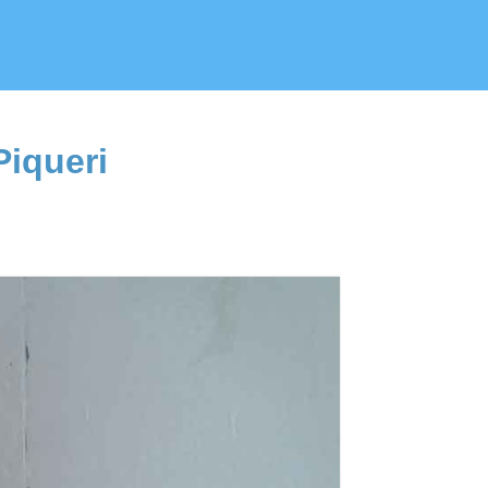
Piqueri