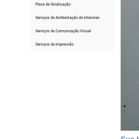
Placa de Sinalização
Serviços de Ambientação de Interiores
Serviços de Comunicação Visual
Serviços de Impressão