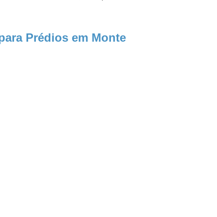
 para Prédios em Monte