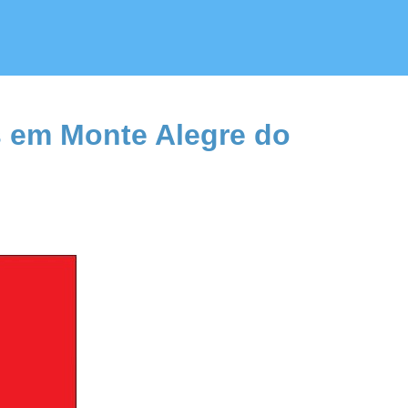
s em Monte Alegre do