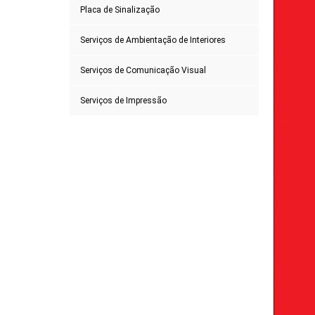
Placa de Sinalização
Serviços de Ambientação de Interiores
Serviços de Comunicação Visual
Serviços de Impressão