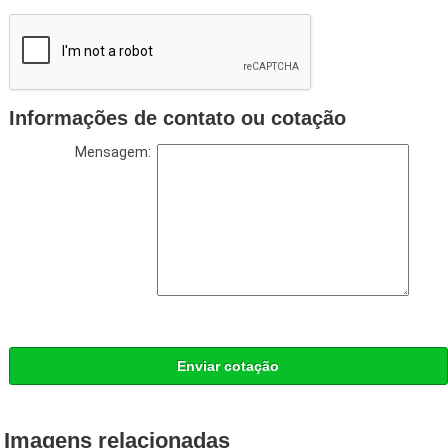
Informações de contato ou cotação
Mensagem:
Enviar cotação
Imagens relacionadas