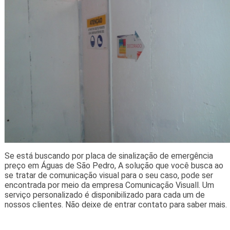
Se está buscando por placa de sinalização de emergência
preço em Águas de São Pedro, A solução que você busca ao
se tratar de comunicação visual para o seu caso, pode ser
encontrada por meio da empresa Comunicação Visuall. Um
serviço personalizado é disponibilizado para cada um de
nossos clientes. Não deixe de entrar contato para saber mais.