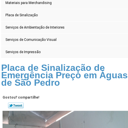
Materiais para Merchandising
Placa de Sinalização
Serviços de Ambientação de Interiores
Serviços de Comunicação Visual
Serviços de Impressão
Placa de Sinalização de
Emergência Preço em Águas
de São Pedro
Gostou? compartilhe!