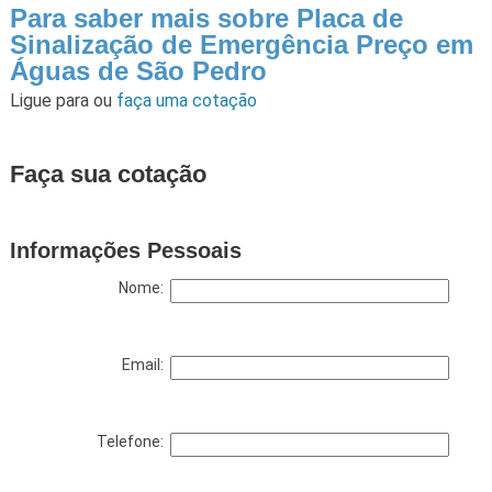
Para saber mais sobre Placa de
Sinalização de Emergência Preço em
Águas de São Pedro
Ligue para
ou
faça uma cotação
Faça sua cotação
Informações Pessoais
Nome:
Email:
Telefone: