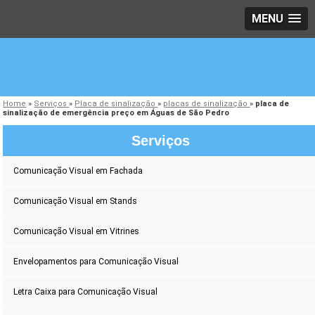
MENU
Home
»
Serviços
»
Placa de sinalização
»
placas de sinalização
»
placa de
sinalização de emergência preço em Águas de São Pedro
Serviços
Comunicação Visual em Fachada
Comunicação Visual em Stands
Comunicação Visual em Vitrines
Envelopamentos para Comunicação Visual
Letra Caixa para Comunicação Visual