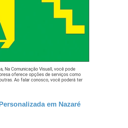
ta, Na Comunicação Visuall, você pode
empresa oferece opções de serviços como
outras. Ao falar conosco, você poderá ter
 Personalizada em Nazaré