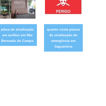
placa de sinalização
quanto custa placas
em acrílico em São
de sinalização de
Bernardo do Campo
emergência em
Jaguariúna