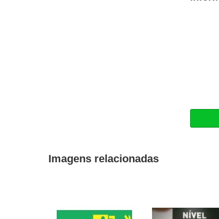
Imagens relacionadas