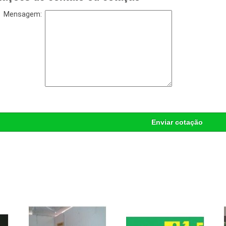
Mensagem:
Enviar cotação