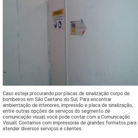
Caso esteja procurando por placas de sinalização corpo de
bombeiros em São Caetano do Sul, Para encontrar
ambientação de interiores, impressão e placa de sinalização,
entre outras opções de serviços do segmento de
comunicação visual, você pode contar com a Comunicação
Visuall. Contamos com impressoras de grandes formatos para
atender diversos serviços e clientes.