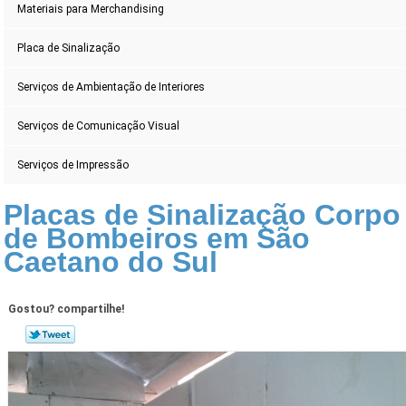
Materiais para Merchandising
Placa de Sinalização
Serviços de Ambientação de Interiores
Serviços de Comunicação Visual
Serviços de Impressão
Placas de Sinalização Corpo
de Bombeiros em São
Caetano do Sul
Gostou? compartilhe!