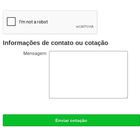
Informações de contato ou cotação
Mensagem:
Enviar cotação