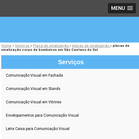
MENU
Home
»
Serviços
»
Placa de sinalização
»
placas de sinalização
»
placas de
sinalização corpo de bombeiros em São Caetano do Sul
Serviços
Comunicação Visual em Fachada
Comunicação Visual em Stands
Comunicação Visual em Vitrines
Envelopamentos para Comunicação Visual
Letra Caixa para Comunicação Visual