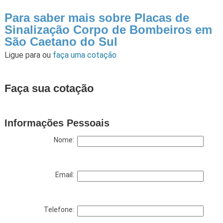
Para saber mais sobre Placas de
Sinalização Corpo de Bombeiros em
São Caetano do Sul
Ligue para
ou
faça uma cotação
Faça sua cotação
Informações Pessoais
Nome:
Email:
Telefone: